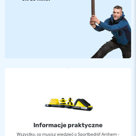
Informacje praktyczne
Wszystko, co musisz wiedzieć o Sportbedrijf Arnhem -