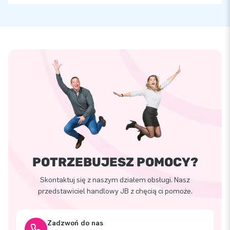
POTRZEBUJESZ POMOCY?
Skontaktuj się z naszym działem obsługi. Nasz
przedstawiciel handlowy JB z chęcią ci pomoże.
Zadzwoń do nas