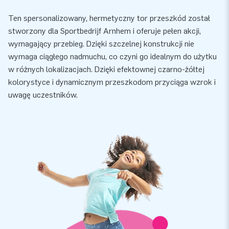
Ten spersonalizowany, hermetyczny tor przeszkód został
stworzony dla Sportbedrijf Arnhem i oferuje pełen akcji,
wymagający przebieg. Dzięki szczelnej konstrukcji nie
wymaga ciągłego nadmuchu, co czyni go idealnym do użytku
w różnych lokalizacjach. Dzięki efektownej czarno-żółtej
kolorystyce i dynamicznym przeszkodom przyciąga wzrok i
uwagę uczestników.