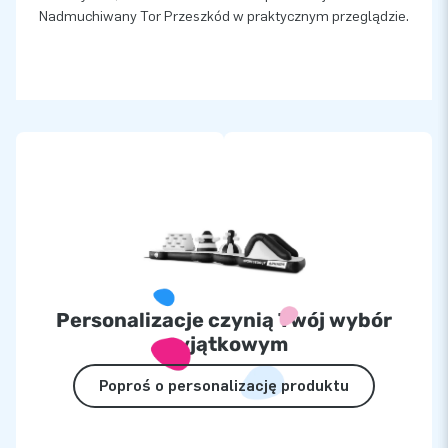
Nadmuchiwany Tor Przeszkód w praktycznym przeglądzie.
Personalizacje czynią Twój wybór
wyjątkowym
Poproś o personalizację produktu