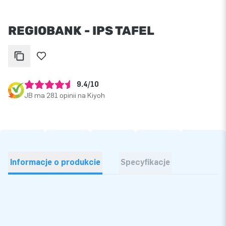
REGIOBANK - IPS TAFEL
9.4/10
JB ma 281 opinii na Kiyoh
Informacje o produkcie
Specyfikacje