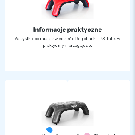
Informacje praktyczne
Wszystko, co musisz wiedzieć o Regiobank - IPS Tafel w
praktycznym przeglądzie.