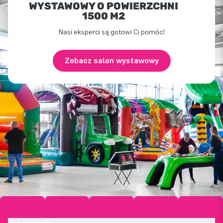
WYSTAWOWY O POWIERZCHNI
1500 M2
Nasi eksperci są gotowi Ci pomóc!
Zobacz salon wystawowy