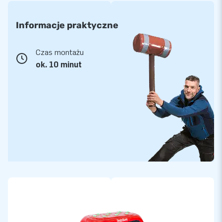
Informacje praktyczne
Czas montażu
ok. 10 minut