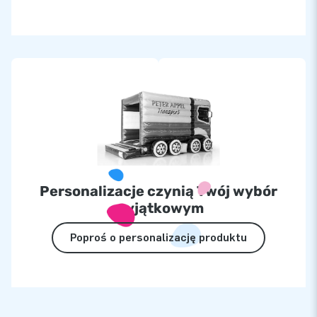
Personalizacje czynią Twój wybór
wyjątkowym
Poproś o personalizację produktu