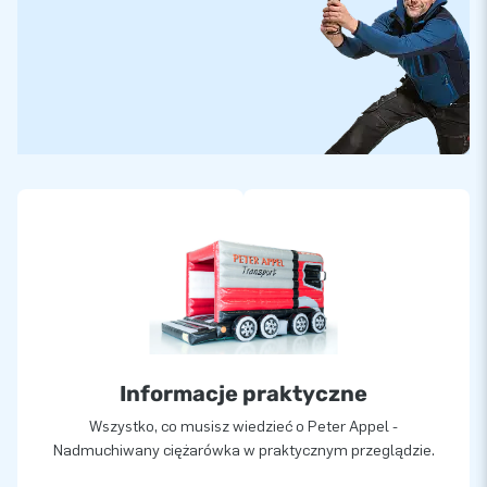
Informacje praktyczne
Wszystko, co musisz wiedzieć o Peter Appel -
Nadmuchiwany ciężarówka w praktycznym przeglądzie.