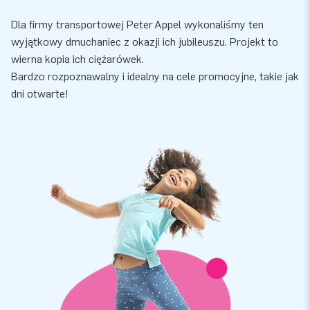
Dla firmy transportowej Peter Appel wykonaliśmy ten
wyjątkowy dmuchaniec z okazji ich jubileuszu. Projekt to
wierna kopia ich ciężarówek.
Bardzo rozpoznawalny i idealny na cele promocyjne, takie jak
dni otwarte!