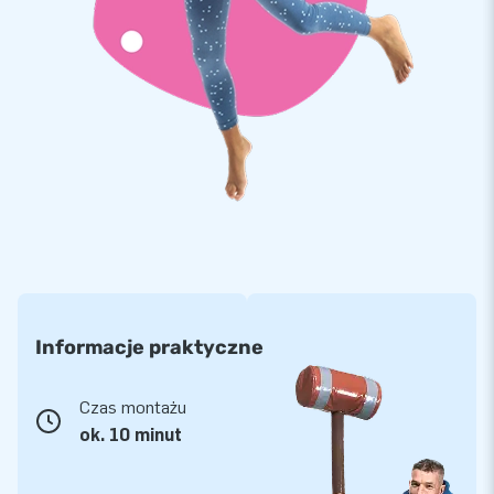
Informacje praktyczne
Czas montażu
ok. 10 minut