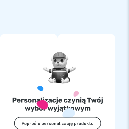
Personalizacje czynią Twój
wybór wyjątkowym
Poproś o personalizację produktu