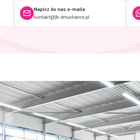
Napisz do nas e-maila
kontakt@jb-dmuchance.pl