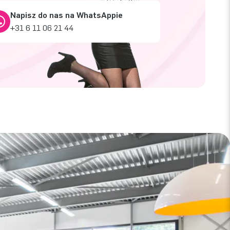
Napisz do nas na WhatsAppie
+31 6 11 06 21 44