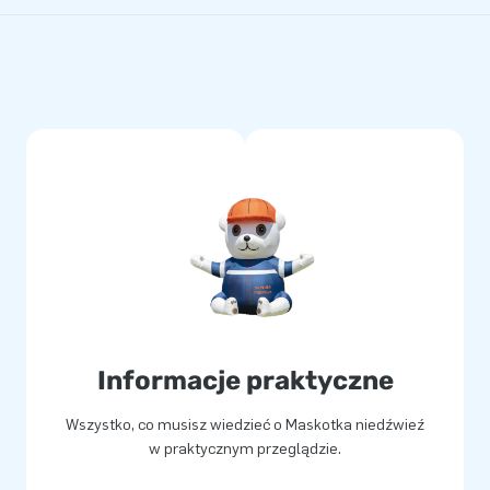
Informacje praktyczne
Wszystko, co musisz wiedzieć o Maskotka niedźwieź
w praktycznym przeglądzie.