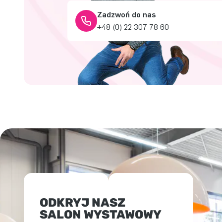
Zadzwoń do nas
+48 (0) 22 307 78 60
ODKRYJ NASZ
SALON WYSTAWOWY