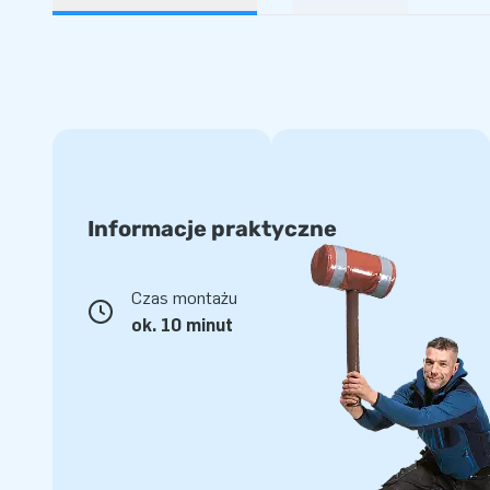
Informacje praktyczne
Czas montażu
ok. 10 minut