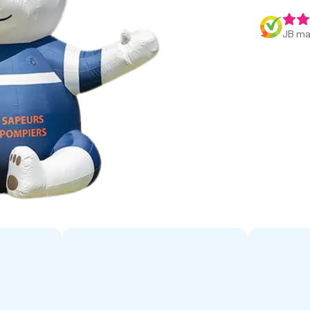
JB ma 