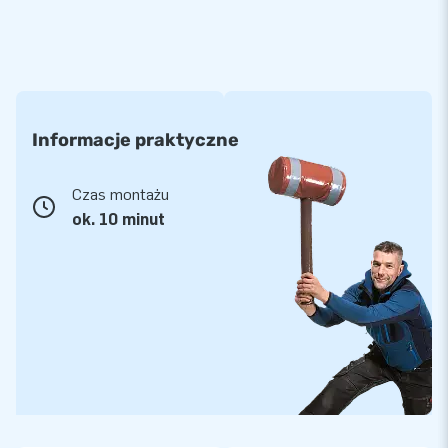
Informacje praktyczne
Czas montażu
ok. 10 minut