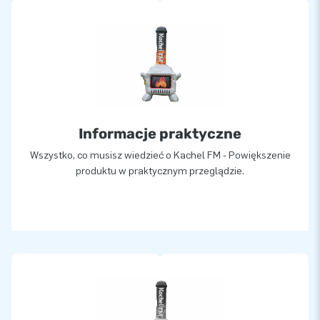
Informacje praktyczne
Wszystko, co musisz wiedzieć o Kachel FM - Powiększenie
produktu w praktycznym przeglądzie.