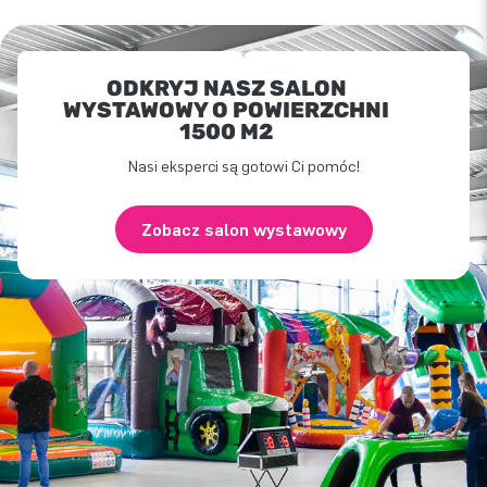
ODKRYJ NASZ SALON
WYSTAWOWY O POWIERZCHNI
1500 M2
Nasi eksperci są gotowi Ci pomóc!
Zobacz salon wystawowy