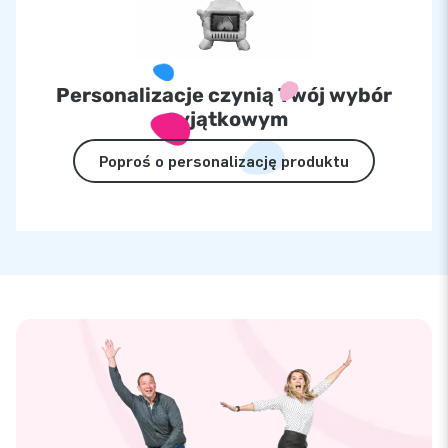
Personalizacje czynią Twój wybór
wyjątkowym
Poproś o personalizację produktu