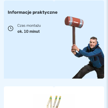
Informacje praktyczne
Czas montażu
ok. 10 minut