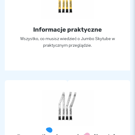
Informacje praktyczne
Wszystko, co musisz wiedzieć o Jumbo Skytube w
praktycznym przeglądzie.