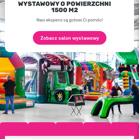
WYSTAWOWY O POWIERZCHNI
1500 M2
Nasi eksperci są gotowi Ci pomóc!
Zobacz salon wystawowy