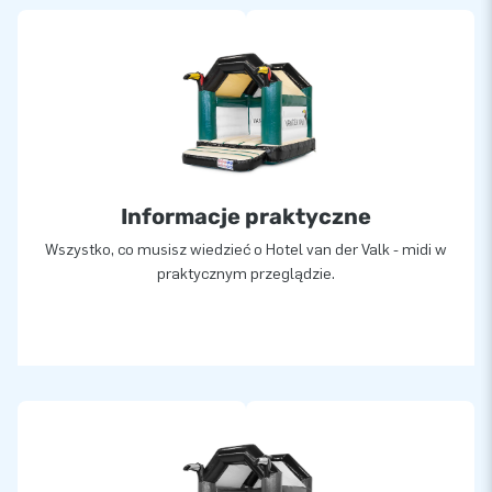
Informacje praktyczne
Wszystko, co musisz wiedzieć o Hotel van der Valk - midi w
praktycznym przeglądzie.