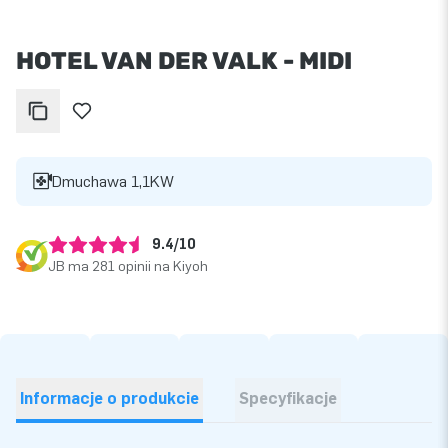
HOTEL VAN DER VALK - MIDI
Dmuchawa 1,1KW
9.4/10
JB ma 281 opinii na Kiyoh
Informacje o produkcie
Specyfikacje