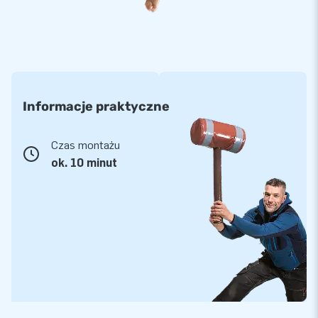
Informacje praktyczne
Czas montażu
ok. 10 minut