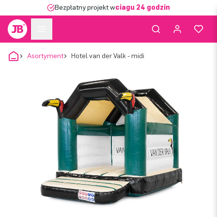
Bezpłatny projekt w
ciągu 24 godzin
Asortyment
Hotel van der Valk - midi