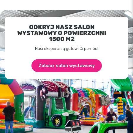
ODKRYJ NASZ SALON
WYSTAWOWY O POWIERZCHNI
1500 M2
Nasi eksperci są gotowi Ci pomóc!
Zobacz salon wystawowy