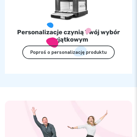
Personalizacje czynią Twój wybór
wyjątkowym
Poproś o personalizację produktu