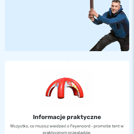
Informacje praktyczne
Wszystko, co musisz wiedzieć o Feyenoord - promotie tent w
praktycznym przeglądzie.