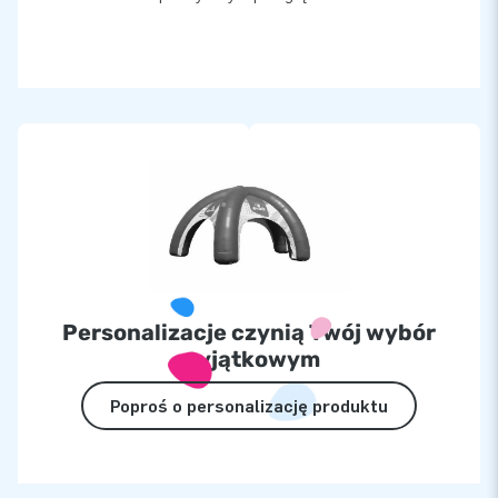
Personalizacje czynią Twój wybór
wyjątkowym
Poproś o personalizację produktu