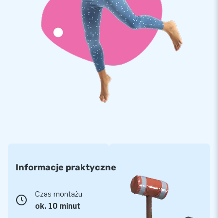
Informacje praktyczne
Czas montażu
ok. 10 minut