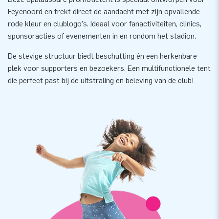
Feyenoord en trekt direct de aandacht met zijn opvallende
rode kleur en clublogo's. Ideaal voor fanactiviteiten, clinics,
sponsoracties of evenementen in en rondom het stadion.
De stevige structuur biedt beschutting én een herkenbare
plek voor supporters en bezoekers. Een multifunctionele tent
die perfect past bij de uitstraling en beleving van de club!