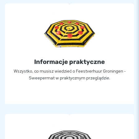
Informacje praktyczne
Wszystko, co musisz wiedzieć o Feestverhuur Groningen -
Sweepermat w praktycznym przeglądzie.