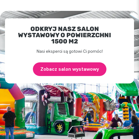
ODKRYJ NASZ SALON
WYSTAWOWY O POWIERZCHNI
1500 M2
Nasi eksperci są gotowi Ci pomóc!
Zobacz salon wystawowy