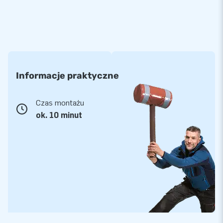
Informacje praktyczne
Czas montażu
ok. 10 minut