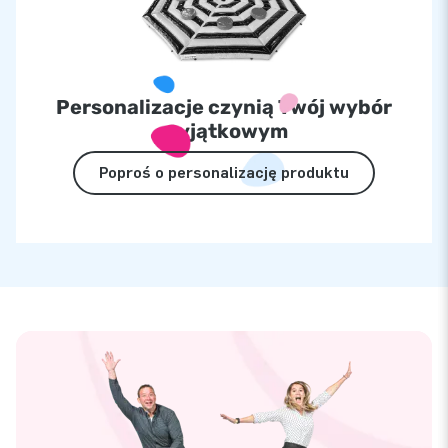
Personalizacje czynią Twój wybór
wyjątkowym
Poproś o personalizację produktu