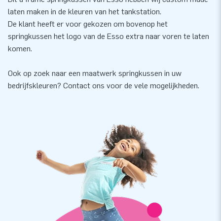
laten maken in de kleuren van het tankstation.
De klant heeft er voor gekozen om bovenop het
springkussen het logo van de Esso extra naar voren te laten
komen.
Ook op zoek naar een maatwerk springkussen in uw
bedrijfskleuren? Contact ons voor de vele mogelijkheden.