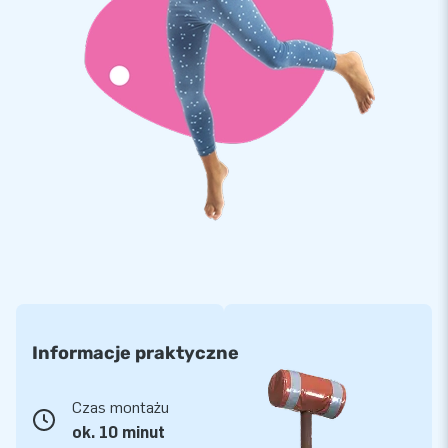
Informacje praktyczne
Czas montażu
ok. 10 minut