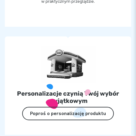
w praktycznym przeglądzie.
Personalizacje czynią Twój wybór
wyjątkowym
Poproś o personalizację produktu