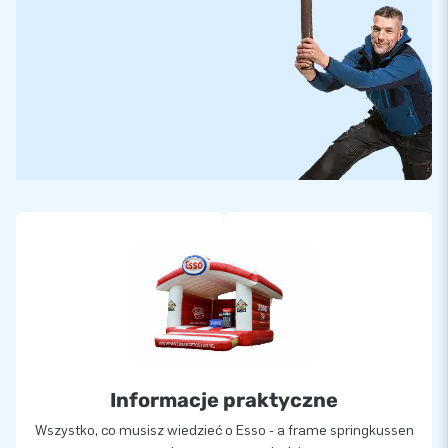
Informacje praktyczne
Wszystko, co musisz wiedzieć o Esso - a frame springkussen