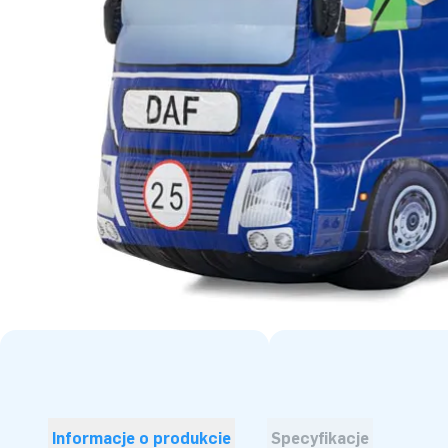
Informacje o produkcie
Specyfikacje