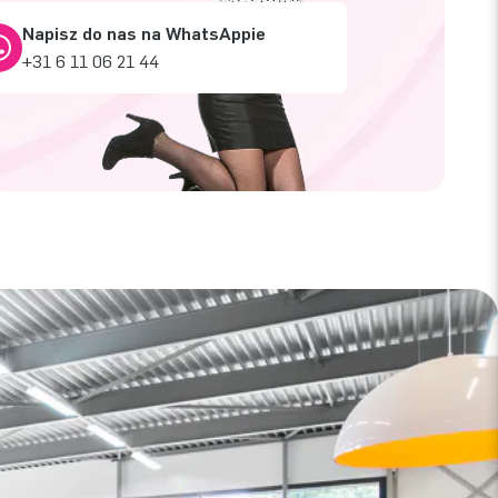
Napisz do nas na WhatsAppie
+31 6 11 06 21 44