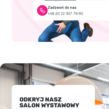
Zadzwoń do nas
+48 (0) 22 307 78 60
ODKRYJ NASZ
SALON WYSTAWOWY