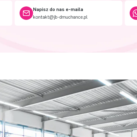
Napisz do nas e-maila
kontakt@jb-dmuchance.pl