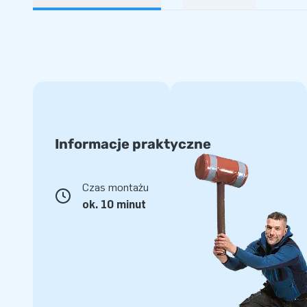
Informacje praktyczne
Czas montażu
ok. 10 minut