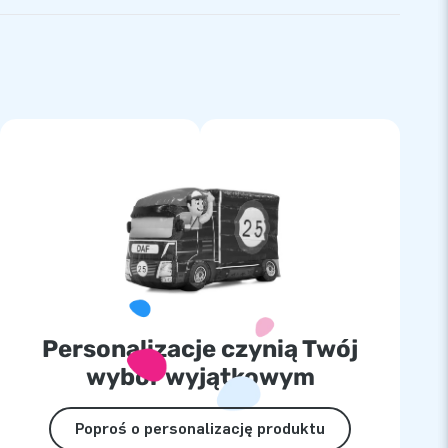
Personalizacje czynią Twój
wybór wyjątkowym
Poproś o personalizację produktu