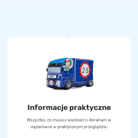
Informacje praktyczne
Wszystko, co musisz wiedzieć o Abraham w
ciężarówce w praktycznym przeglądzie.